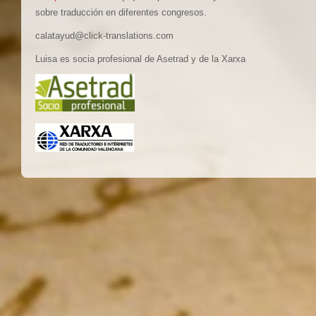
sobre traducción en diferentes congresos.
calatayud@click-translations.com
Luisa es socia profesional de Asetrad y de la Xarxa