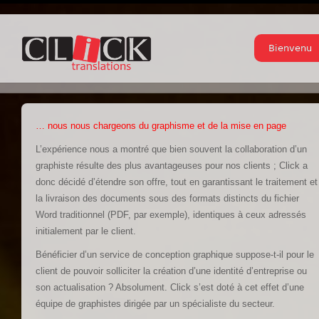
Bienvenu
… nous nous chargeons du graphisme et de la mise en page
L’expérience nous a montré que bien souvent la collaboration d’un
graphiste résulte des plus avantageuses pour nos clients ; Click a
donc décidé d’étendre son offre, tout en garantissant le traitement et
la livraison des documents sous des formats distincts du fichier
Word traditionnel (PDF, par exemple), identiques à ceux adressés
initialement par le client.
Bénéficier d’un service de conception graphique suppose-t-il pour le
client de pouvoir solliciter la création d’une identité d’entreprise ou
son actualisation ? Absolument. Click s’est doté à cet effet d’une
équipe de graphistes dirigée par un spécialiste du secteur.