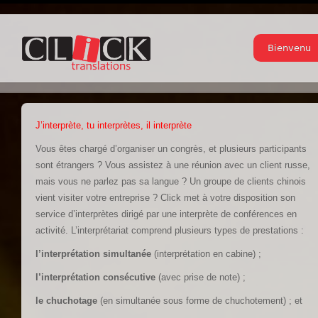
Bienvenu
J’interprète, tu interprètes, il interprète
Vous êtes chargé d’organiser un congrès, et plusieurs participants
sont étrangers ? Vous assistez à une réunion avec un client russe,
mais vous ne parlez pas sa langue ? Un groupe de clients chinois
vient visiter votre entreprise ? Click met à votre disposition son
service d’interprètes dirigé par une interprète de conférences en
activité. L’interprétariat comprend plusieurs types de prestations :
l’interprétation simultanée
(interprétation en cabine) ;
l’interprétation consécutive
(avec prise de note) ;
le chuchotage
(en simultanée sous forme de chuchotement) ; et