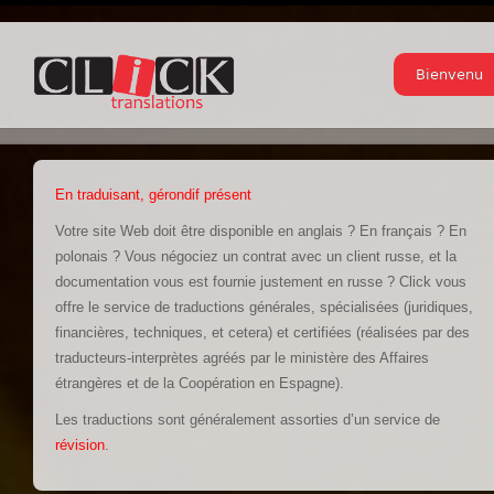
Bienvenu
En traduisant, gérondif présent
Votre site Web doit être disponible en anglais ? En français ? En
polonais ? Vous négociez un contrat avec un client russe, et la
documentation vous est fournie justement en russe ? Click vous
offre le service de traductions générales, spécialisées (juridiques,
financières, techniques, et cetera) et certifiées (réalisées par des
traducteurs-interprètes agréés par le ministère des Affaires
étrangères et de la Coopération en Espagne).
Les traductions sont généralement assorties d’un service de
révision
.