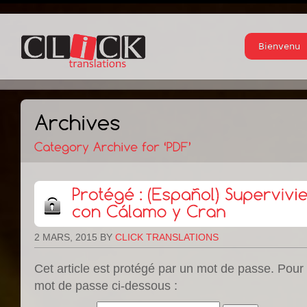
Bienvenu
2 MARS, 2015
BY
CLICK TRANSLATIONS
Cet article est protégé par un mot de passe. Pour le
mot de passe ci-dessous :