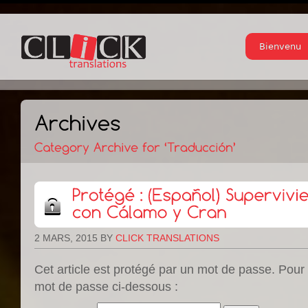
Bienvenu
2 MARS, 2015
BY
CLICK TRANSLATIONS
Cet article est protégé par un mot de passe. Pour le
mot de passe ci-dessous :